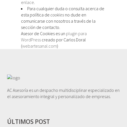
enlace
.
Para cualquier duda o consulta acerca de
esta política de
cookies
no dude en
comunicarse con nosotros a través de la
sección de contacto.
Asesor de Cookies es un
plugin para
WordPress
creado por Carlos Doral
(
webartesanal.com
)
AC Asesoría es un despacho multidisciplinar especializado en
el asesoramiento integral y personalizado de empresas.
ÚLTIMOS POST