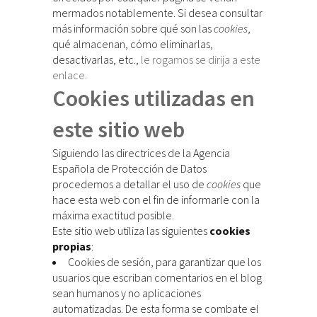
mermados notablemente. Si desea consultar
más información sobre qué son las
cookies
,
qué almacenan, cómo eliminarlas,
desactivarlas, etc.,
le rogamos se dirija a este
enlace.
Cookies utilizadas en
este sitio web
Siguiendo las directrices de la Agencia
Española de Protección de Datos
procedemos a detallar el uso de
cookies
que
hace esta web con el fin de informarle con la
máxima exactitud posible.
Este sitio web utiliza las siguientes
cookies
propias
:
Cookies de sesión, para garantizar que los
usuarios que escriban comentarios en el blog
sean humanos y no aplicaciones
automatizadas. De esta forma se combate el