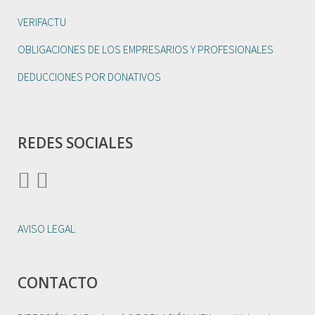
VERIFACTU
OBLIGACIONES DE LOS EMPRESARIOS Y PROFESIONALES
DEDUCCIONES POR DONATIVOS
REDES SOCIALES
AVISO LEGAL
CONTACTO