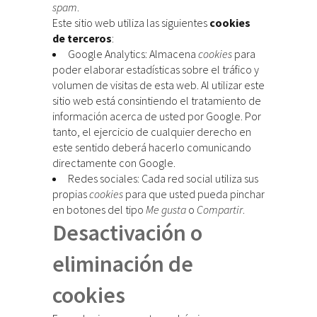
spam
.
Este sitio web utiliza las siguientes
cookies
de terceros
:
Google Analytics: Almacena
cookies
para
poder elaborar estadísticas sobre el tráfico y
volumen de visitas de esta web. Al utilizar este
sitio web está consintiendo el tratamiento de
información acerca de usted por Google. Por
tanto, el ejercicio de cualquier derecho en
este sentido deberá hacerlo comunicando
directamente con Google.
Redes sociales: Cada red social utiliza sus
propias
cookies
para que usted pueda pinchar
en botones del tipo
Me gusta
o
Compartir
.
Desactivación o
eliminación de
cookies