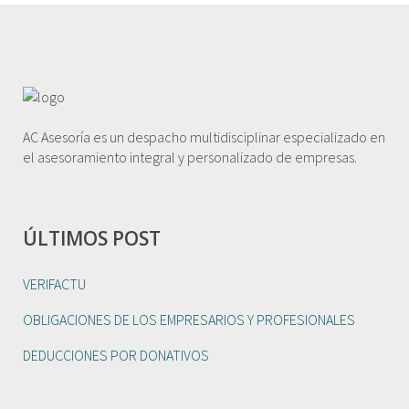
AC Asesoría es un despacho multidisciplinar especializado en
el asesoramiento integral y personalizado de empresas.
ÚLTIMOS POST
VERIFACTU
OBLIGACIONES DE LOS EMPRESARIOS Y PROFESIONALES
DEDUCCIONES POR DONATIVOS