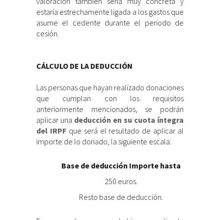
valoración también sería muy concreta y
estaría estrechamente ligada a los gastos que
asume el cedente durante el periodo de
cesión.
CÁLCULO DE LA DEDUCCIÓN
Las personas que hayan realizado donaciones
que cumplan con los requisitos
anteriormente mencionados, se podrán
aplicar una
deducción en su cuota íntegra
del IRPF
que será el resultado de aplicar al
importe de lo donado, la siguiente escala:
Base de deducción Importe hasta
250 euros.
Resto base de deducción.