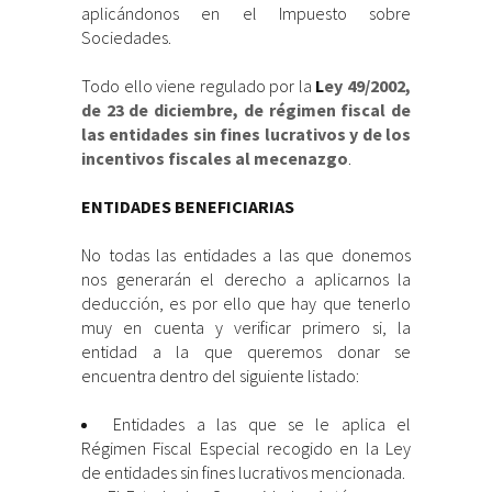
aplicándonos en el Impuesto sobre
Sociedades.
Todo ello viene regulado por la
L
ey 49/2002,
de 23 de diciembre, de régimen fiscal de
las entidades sin fines lucrativos y de los
incentivos fiscales al mecenazgo
.
ENTIDADES BENEFICIARIAS
No todas las entidades a las que donemos
nos generarán el derecho a aplicarnos la
deducción, es por ello que hay que tenerlo
muy en cuenta y verificar primero si, la
entidad a la que queremos donar se
encuentra dentro del siguiente listado:
Entidades a las que se le aplica el
Régimen Fiscal Especial recogido en la Ley
de entidades sin fines lucrativos mencionada.