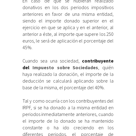
En caso de que se hubieran realizado
donativos en los dos periodos impositivos
anteriores en favor de una misma entidad,
siendo el importe donado superior en el
ejercicio en que se aplica y en el anterior, al
anterior a éste, al importe que supere los 250
euros, le será de aplicación el porcentaje del
45%.
Cuando sea una sociedad,
contribuyente
del
Impuesto sobre Sociedades
, quién
haya realizado la donación, el importe de la
deducción se calculará aplicando sobre la
base de la misma, el porcentaje del 40%.
Tal y como ocurría con los contribuyentes del
IRPF, si se ha donado a la misma entidad en
periodos inmediatamente anteriores, cuando
el importe de lo donado se ha mantenido
constante o ha ido creciendo en los
diferentes periodos, el porcentaje de