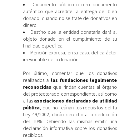
Documento público u otro documento
auténtico que acredite la entrega del bien
donado, cuando no se trate de donativos en
dinero.
Destino que la entidad donataria dará al
objeto donado en el cumplimiento de su
finalidad específica.
Mención expresa, en su caso, del carácter
irrevocable de la donación.
Por último, comentar que los donativos
realizados a
las fundaciones legalmente
reconocidas
que rindan cuentas al órgano
del protectorado correspondiente, así como
a las
asociaciones declaradas de utilidad
pública
, que no reúnan los requisitos del la
Ley 49/2002, darán derecho a la deducción
del 10%. Debiendo las mismas emitir una
declaración informativa sobre los donativos
recibidos.