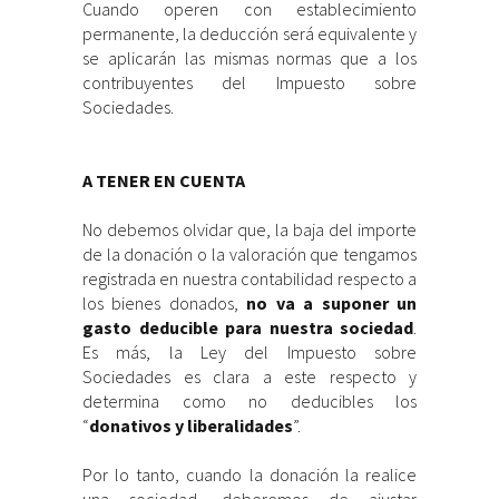
Cuando operen con establecimiento
permanente, la deducción será equivalente y
se aplicarán las mismas normas que a los
contribuyentes del Impuesto sobre
Sociedades.
A TENER EN CUENTA
No debemos olvidar que, la baja del importe
de la donación o la valoración que tengamos
registrada en nuestra contabilidad respecto a
los bienes donados,
no va a suponer un
gasto deducible para nuestra sociedad
.
Es más, la Ley del Impuesto sobre
Sociedades es clara a este respecto y
determina como no deducibles los
“
donativos y liberalidades
”.
Por lo tanto, cuando la donación la realice