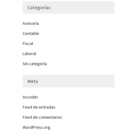
Categorías
Asesoría
Contable
Fiscal
Laboral
Sin categoría
Meta
Acceder
Feed de entradas
Feed de comentarios
WordPress.org