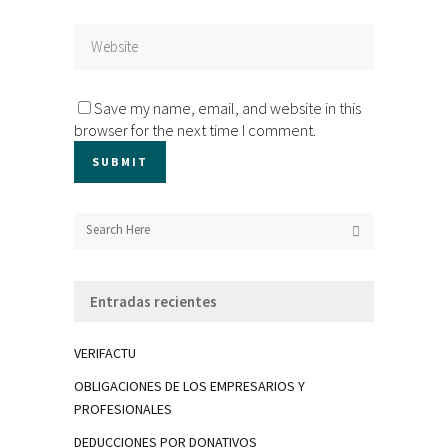
Save my name, email, and website in this
browser for the next time I comment.
Entradas recientes
VERIFACTU
OBLIGACIONES DE LOS EMPRESARIOS Y
PROFESIONALES
DEDUCCIONES POR DONATIVOS