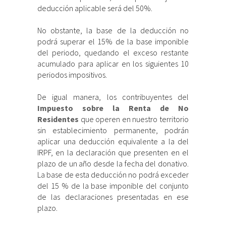
deducción aplicable será del 50%.
No obstante, la base de la deducción no
podrá superar el 15% de la base imponible
del periodo, quedando el exceso restante
acumulado para aplicar en los siguientes 10
periodos impositivos.
De igual manera, los contribuyentes del
Impuesto sobre la Renta de No
Residentes
que operen en nuestro territorio
sin establecimiento permanente, podrán
aplicar una deducción equivalente a la del
IRPF, en la declaración que presenten en el
plazo de un año desde la fecha del donativo.
La base de esta deducción no podrá exceder
del 15 % de la base imponible del conjunto
de las declaraciones presentadas en ese
plazo.