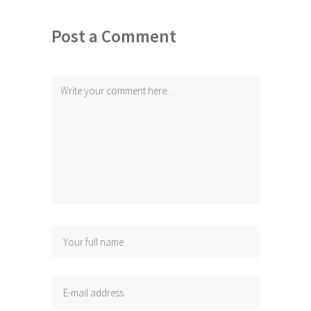
Post a Comment