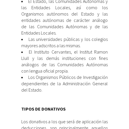
El Estado, las Comunidades Autónomas y
las Entidades Locales, así como los
Organismos autónomos del Estado y las
entidades autónomas de carácter análogo
de las Comunidades Autónomas y de las
Entidades Locales.
Las universidades públicas y los colegios
mayores adscritos a las mismas.
El Instituto Cervantes, el Institut Ramon
Llull y las demás instituciones con fines
análogos de las Comunidades Autónomas
con lengua oficial propia.
Los Organismos Públicos de Investigación
dependientes de la Administración General
del Estado.
TIPOS DE DONATIVOS
Los donativos a los que será de aplicación las
deducciones, son principalmente aquellos