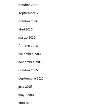
octubre 2017
septiembre 2017
octubre 2016
abril 2016
marzo 2016
febrero 2016
diciembre 2015
noviembre 2015
octubre 2015
septiembre 2015
julio 2015
mayo 2015
abril 2015