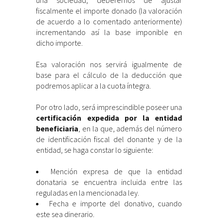
una sociedad, deberemos de ajustar
fiscalmente el importe donado (la valoración
de acuerdo a lo comentado anteriormente)
incrementando así la base imponible en
dicho importe.
Esa valoración nos servirá igualmente de
base para el cálculo de la deducción que
podremos aplicar a la cuota íntegra.
Por otro lado, será imprescindible poseer una
certificación expedida por la entidad
beneficiaria
, en la que, además del número
de identificación fiscal del donante y de la
entidad, se haga constar lo siguiente:
Mención expresa de que la entidad
donataria se encuentra incluida entre las
reguladas en la mencionada ley.
Fecha e importe del donativo, cuando
este sea dinerario.