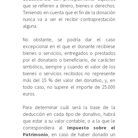
que se refieren a dinero, bienes o derechos.
Teniendo en cuenta que el fin de la donación
nunca va a ser el recibir contraprestación
alguna.
No obstante, se podría dar el caso
excepcional en el que el donante recibiese
bienes o servicios, entregados o prestados
por el donatario o beneficiario, de carácter
simbólico, siempre y cuando el valor de los
bienes o servicios recibidos no represente
más del 15 % del valor del donativo, y, en
todo caso, no supere el importe de 25.000
euros.
Para determinar cuál será la base de la
deducción en cada tipo de donativo, habrá
que estar a su valor contable, o a la que le
correspondiera al
Impuesto sobre el
Patrimonio
, en caso de haber donado un