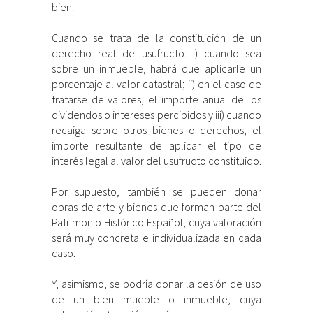
bien.
Cuando se trata de la constitución de un
derecho real de usufructo: i) cuando sea
sobre un inmueble, habrá que aplicarle un
porcentaje al valor catastral; ii) en el caso de
tratarse de valores, el importe anual de los
dividendos o intereses percibidos y iii) cuando
recaiga sobre otros bienes o derechos, el
importe resultante de aplicar el tipo de
interés legal al valor del usufructo constituido.
Por supuesto, también se pueden donar
obras de arte y bienes que forman parte del
Patrimonio Histórico Español, cuya valoración
será muy concreta e individualizada en cada
caso.
Y, asimismo, se podría donar la cesión de uso
de un bien mueble o inmueble, cuya