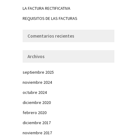
LA FACTURA RECTIFICATIVA
REQUISITOS DE LAS FACTURAS
Comentarios recientes
Archivos
septiembre 2025
noviembre 2024
octubre 2024
diciembre 2020
febrero 2020
diciembre 2017
noviembre 2017