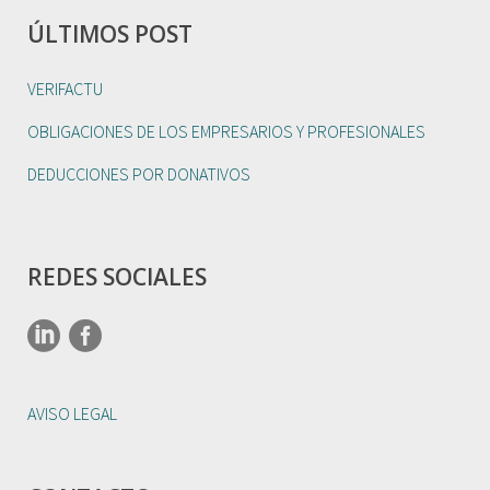
ÚLTIMOS POST
VERIFACTU
OBLIGACIONES DE LOS EMPRESARIOS Y PROFESIONALES
DEDUCCIONES POR DONATIVOS
REDES SOCIALES
AVISO LEGAL