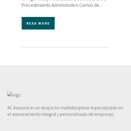
Procedimiento Administrativo Común de...
READ MORE
AC Asesoría es un despacho multidisciplinar especializado en
el asesoramiento integral y personalizado de empresas.