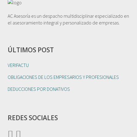
AC Asesoría es un despacho multidisciplinar especializado en
el asesoramiento integral y personalizado de empresas.
ÚLTIMOS POST
VERIFACTU
OBLIGACIONES DE LOS EMPRESARIOS Y PROFESIONALES
DEDUCCIONES POR DONATIVOS
REDES SOCIALES