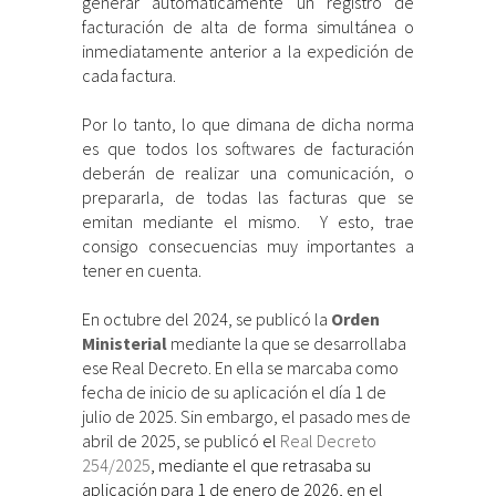
generar automáticamente un registro de
facturación de alta de forma simultánea o
inmediatamente anterior a la expedición de
cada factura.
Por lo tanto, lo que dimana de dicha norma
es que todos los softwares de facturación
deberán de realizar una comunicación, o
prepararla, de todas las facturas que se
emitan mediante el mismo. Y esto, trae
consigo consecuencias muy importantes a
tener en cuenta.
En octubre del 2024, se publicó la
Orden
Ministerial
mediante la que se desarrollaba
ese Real Decreto. En ella se marcaba como
fecha de inicio de su aplicación el día 1 de
julio de 2025. Sin embargo, el pasado mes de
abril de 2025, se publicó
el
Real Decreto
254/2025
, mediante el que retrasaba su
aplicación para 1 de enero de 2026, en el