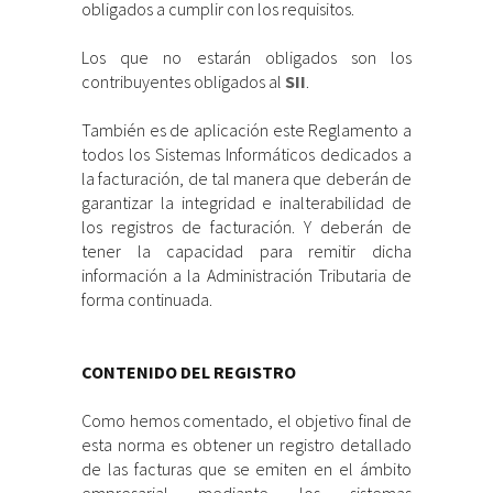
obligados a cumplir con los requisitos.
Los que no estarán obligados son los
contribuyentes obligados al
SII
.
También es de aplicación este Reglamento a
todos los Sistemas Informáticos dedicados a
la facturación, de tal manera que deberán de
garantizar la integridad e inalterabilidad de
los registros de facturación. Y deberán de
tener la capacidad para remitir dicha
información a la Administración Tributaria de
forma continuada.
CONTENIDO DEL REGISTRO
Como hemos comentado, el objetivo final de
esta norma es obtener un registro detallado
de las facturas que se emiten en el ámbito