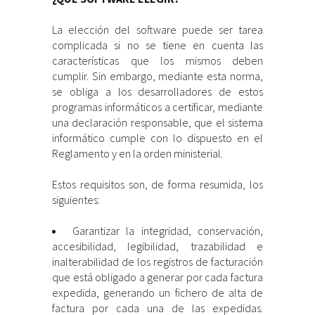
La elección del software puede ser tarea
complicada si no se tiene en cuenta las
características que los mismos deben
cumplir. Sin embargo, mediante esta norma,
se obliga a los desarrolladores de estos
programas informáticos a certificar, mediante
una declaración responsable, que el sistema
informático cumple con lo dispuesto en el
Reglamento y en la orden ministerial.
Estos requisitos son, de forma resumida, los
siguientes:
Garantizar la integridad, conservación,
accesibilidad, legibilidad, trazabilidad e
inalterabilidad de los registros de facturación
que está obligado a generar por cada factura
expedida, generando un fichero de alta de
factura por cada una de las expedidas.