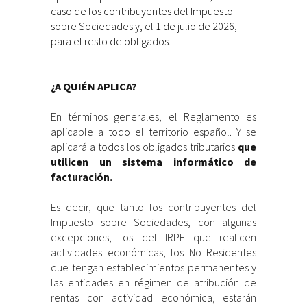
caso de los contribuyentes del Impuesto
sobre Sociedades y, el 1 de julio de 2026,
para el resto de obligados.
¿A QUIÉN APLICA?
En términos generales, el Reglamento es
aplicable a todo el territorio español. Y se
aplicará a todos los obligados tributarios
que
utilicen un sistema informático de
facturación.
Es decir, que tanto los contribuyentes del
Impuesto sobre Sociedades, con algunas
excepciones, los del IRPF que realicen
actividades económicas, los No Residentes
que tengan establecimientos permanentes y
las entidades en régimen de atribución de
rentas con actividad económica, estarán