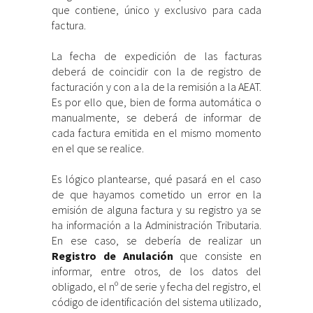
que contiene, único y exclusivo para cada
factura.
La fecha de expedición de las facturas
deberá de coincidir con la de registro de
facturación y con a la de la remisión a la AEAT.
Es por ello que, bien de forma automática o
manualmente, se deberá de informar de
cada factura emitida en el mismo momento
en el que se realice.
Es lógico plantearse, qué pasará en el caso
de que hayamos cometido un error en la
emisión de alguna factura y su registro ya se
ha información a la Administración Tributaria.
En ese caso, se debería de realizar un
Registro de Anulación
que consiste en
informar, entre otros, de los datos del
obligado, el nº de serie y fecha del registro, el
código de identificación del sistema utilizado,