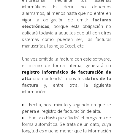
empresarial mediante los sistemas
informáticos. Es decir, no debemos
alarmarnos, al menos hasta que no entre en
vigor la obligación de emitir
facturas
electrónicas
, porque esta obligación no
aplicará todavía a aquellos que utilicen otros
sistemas como pueden ser, las facturas
manuscritas, las hojas Excel, etc.
Una vez emitida la factura con este software,
el mismo de forma interna, generará un
registro informático de facturación de
alta
que contendrá todos los
datos de la
factura
y, entre otra, la siguiente
información:
Fecha, hora minuto y segundo en que se
genera el registro de facturación de alta.
Huella o Hash que añadirá el programa de
forma automática. Se trata de un dato, cuya
longitud es mucho menor que la información