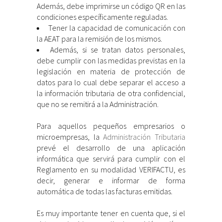
Además, debe imprimirse un código QR en las
condiciones específicamente reguladas.
Tener la capacidad de comunicación con
la AEAT para la remisión de los mismos.
Además, si se tratan datos personales,
debe cumplir con las medidas previstas en la
legislación en materia de protección de
datos para lo cual debe separar el acceso a
la información tributaria de otra confidencial,
que no se remitirá a la Administración.
Para aquellos pequeños empresarios o
microempresas, la
Administración Tributaria
prevé el desarrollo de una aplicación
informática que servirá para cumplir con el
Reglamento en su modalidad VERIFACTU, es
decir, generar e informar de forma
automática de todas las facturas emitidas.
Es muy importante tener en cuenta que, si el