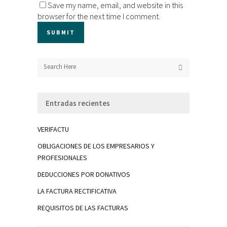
Save my name, email, and website in this
browser for the next time I comment.
Entradas recientes
VERIFACTU
OBLIGACIONES DE LOS EMPRESARIOS Y
PROFESIONALES
DEDUCCIONES POR DONATIVOS
LA FACTURA RECTIFICATIVA
REQUISITOS DE LAS FACTURAS