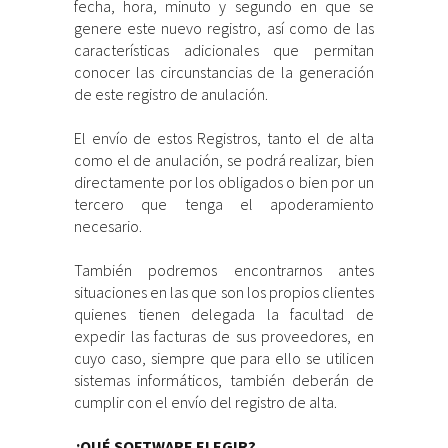
fecha, hora, minuto y segundo en que se
genere este nuevo registro, así como de las
características adicionales que permitan
conocer las circunstancias de la generación
de este registro de anulación.
El envío de estos Registros, tanto el de alta
como el de anulación, se podrá realizar, bien
directamente por los obligados o bien por un
tercero que tenga el apoderamiento
necesario.
También podremos encontrarnos antes
situaciones en las que son los propios clientes
quienes tienen delegada la facultad de
expedir las facturas de sus proveedores, en
cuyo caso, siempre que para ello se utilicen
sistemas informáticos, también deberán de
cumplir con el envío del registro de alta.
¿QUÉ SOFTWARE ELEGIR?