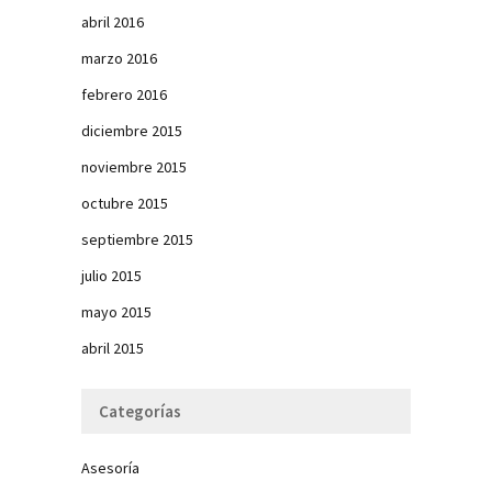
abril 2016
marzo 2016
febrero 2016
diciembre 2015
noviembre 2015
octubre 2015
septiembre 2015
julio 2015
mayo 2015
abril 2015
Categorías
Asesoría