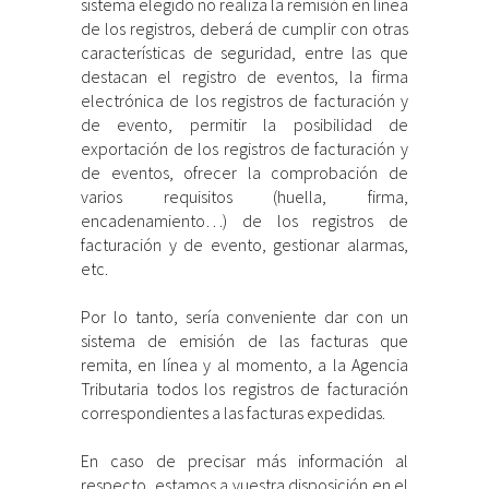
sistema elegido no realiza la remisión en línea
de los registros, deberá de cumplir con otras
características de seguridad, entre las que
destacan el registro de eventos, la firma
electrónica de los registros de facturación y
de evento, permitir la posibilidad de
exportación de los registros de facturación y
de eventos, ofrecer la comprobación de
varios requisitos (huella, firma,
encadenamiento…) de los registros de
facturación y de evento, gestionar alarmas,
etc.
Por lo tanto, sería conveniente dar con un
sistema de emisión de las facturas que
remita, en línea y al momento, a la Agencia
Tributaria todos los registros de facturación
correspondientes a las facturas expedidas.
En caso de precisar más información al
respecto, estamos a vuestra disposición en el