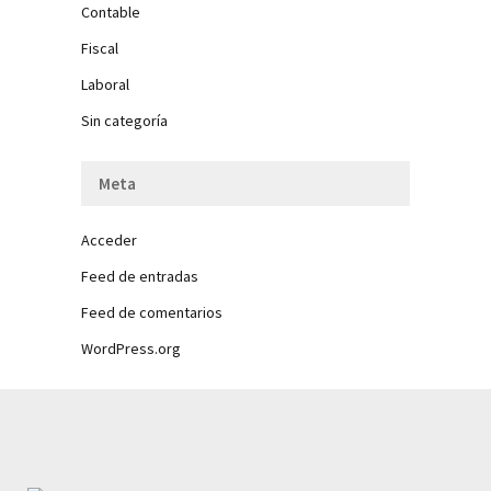
Contable
Fiscal
Laboral
Sin categoría
Meta
Acceder
Feed de entradas
Feed de comentarios
WordPress.org