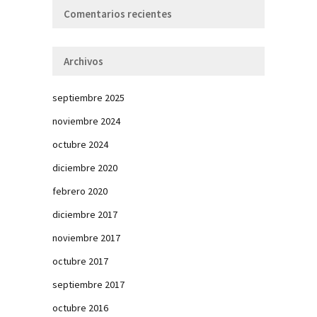
Comentarios recientes
Archivos
septiembre 2025
noviembre 2024
octubre 2024
diciembre 2020
febrero 2020
diciembre 2017
noviembre 2017
octubre 2017
septiembre 2017
octubre 2016