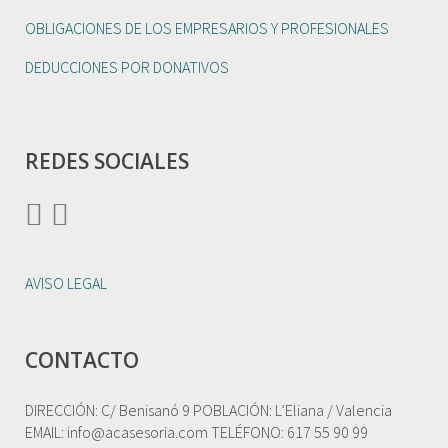
OBLIGACIONES DE LOS EMPRESARIOS Y PROFESIONALES
DEDUCCIONES POR DONATIVOS
REDES SOCIALES
AVISO LEGAL
CONTACTO
DIRECCIÓN: C/ Benisanó 9 POBLACIÓN: L’Eliana / Valencia
EMAIL: info@acasesoria.com TELÉFONO: 617 55 90 99