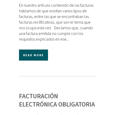
En nuestro artículo contenido de las facturas
hablamos de que existían varios tipos de
facturas, entre las que se encontraban las
facturas rectificativas, que son el tema que
nos ocupa esta vez. Decíamos que, cuando
una factura emitida no cumple con los
requisitos explicados en ese...
READ MORE
FACTURACIÓN
ELECTRÓNICA OBLIGATORIA