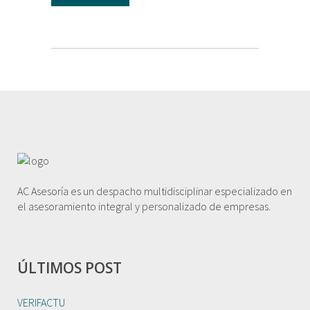
AC Asesoría es un despacho multidisciplinar especializado en
el asesoramiento integral y personalizado de empresas.
ÚLTIMOS POST
VERIFACTU