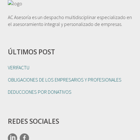
AC Asesoría es un despacho multidisciplinar especializado en
el asesoramiento integral y personalizado de empresas.
ÚLTIMOS POST
VERIFACTU
OBLIGACIONES DE LOS EMPRESARIOS Y PROFESIONALES
DEDUCCIONES POR DONATIVOS
REDES SOCIALES