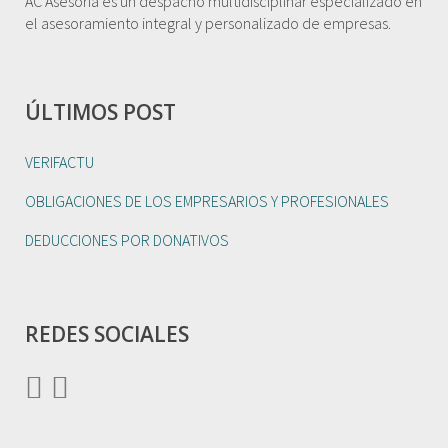
AC Asesoría es un despacho multidisciplinar especializado en
el asesoramiento integral y personalizado de empresas.
ÚLTIMOS POST
VERIFACTU
OBLIGACIONES DE LOS EMPRESARIOS Y PROFESIONALES
DEDUCCIONES POR DONATIVOS
REDES SOCIALES