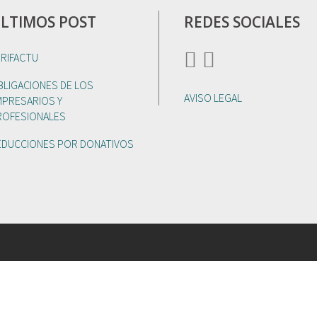
LTIMOS POST
REDES SOCIALES
ERIFACTU
BLIGACIONES DE LOS
AVISO LEGAL
MPRESARIOS Y
ROFESIONALES
EDUCCIONES POR DONATIVOS