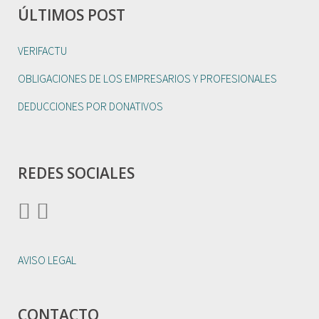
ÚLTIMOS POST
VERIFACTU
OBLIGACIONES DE LOS EMPRESARIOS Y PROFESIONALES
DEDUCCIONES POR DONATIVOS
REDES SOCIALES
AVISO LEGAL
CONTACTO