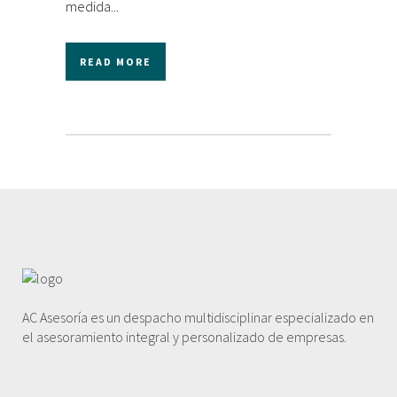
medida...
READ MORE
AC Asesoría es un despacho multidisciplinar especializado en
el asesoramiento integral y personalizado de empresas.