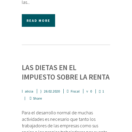
las...
READ MORE
LAS DIETAS EN EL
IMPUESTO SOBRE LA RENTA
alicia
26.02.2020
Fiscal
0
1
Share
Para el desarrollo normal de muchas
actividades es necesario que tanto los
trabajadores de las empresas como sus