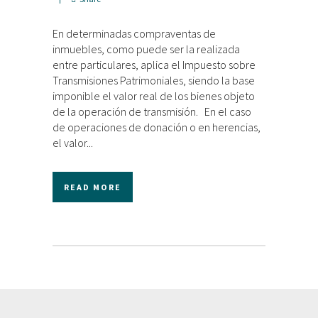
En determinadas compraventas de
inmuebles, como puede ser la realizada
entre particulares, aplica el Impuesto sobre
Transmisiones Patrimoniales, siendo la base
imponible el valor real de los bienes objeto
de la operación de transmisión. En el caso
de operaciones de donación o en herencias,
el valor...
READ MORE