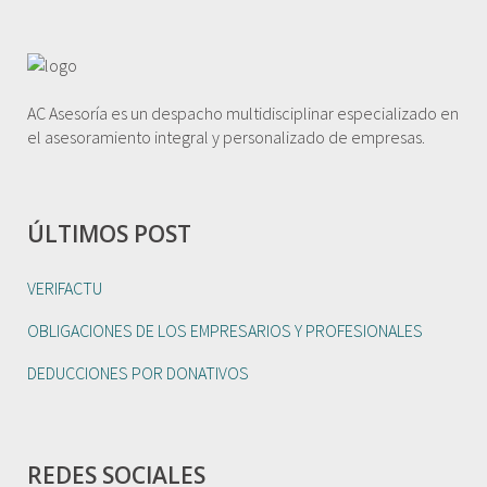
AC Asesoría es un despacho multidisciplinar especializado en
el asesoramiento integral y personalizado de empresas.
ÚLTIMOS POST
VERIFACTU
OBLIGACIONES DE LOS EMPRESARIOS Y PROFESIONALES
DEDUCCIONES POR DONATIVOS
REDES SOCIALES