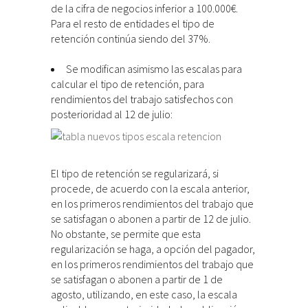
de la cifra de negocios inferior a 100.000€.
Para el resto de entidades el tipo de
retención continúa siendo del 37%.
Se modifican asimismo las escalas para
calcular el tipo de retención, para
rendimientos del trabajo satisfechos con
posterioridad al 12 de julio:
El tipo de retención se regularizará, si
procede, de acuerdo con la escala anterior,
en los primeros rendimientos del trabajo que
se satisfagan o abonen a partir de 12 de julio.
No obstante, se permite que esta
regularización se haga, a opción del pagador,
en los primeros rendimientos del trabajo que
se satisfagan o abonen a partir de 1 de
agosto, utilizando, en este caso, la escala