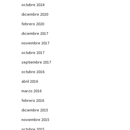
octubre 2024
diciembre 2020
febrero 2020
diciembre 2017
noviembre 2017
octubre 2017
septiembre 2017
octubre 2016
abril 2016
marzo 2016
febrero 2016
diciembre 2015
noviembre 2015
octubre 2015