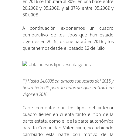
en 2016 se tributará al 30% en una base entre
20.200€ y 35.200€, y al 37% entre 35.200€ y
60.000€.
A continuación exponemos un cuadro
comparativo de los tipos que han estado
vigentes en 2015, los que habrá en 2016 y los
que tenemos desde el pasado 12 de julio:
(*) Hasta 34.000€ en ambos supuestos del 2015 y
hasta 35.200€ para la reforma que entrará en
vigor en 2016
Cabe comentar que los tipos del anterior
cuadro tienen en cuenta tanto el tipo de la
parte estatal como el de la parte autonómica
para la Comunidad Valenciana, no habiendo
cambiado esta parte con motivo de la