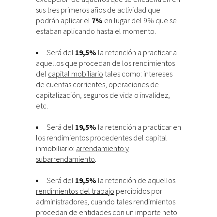
sus tres primeros años de actividad que
podrán aplicar el
7%
en lugar del 9% que se
estaban aplicando hasta el momento.
Será del
19,5%
la retención a practicar a
aquellos que procedan de los rendimientos
del
capital mobiliario
tales como: intereses
de cuentas corrientes, operaciones de
capitalización, seguros de vida o invalidez,
etc.
Será del
19,5%
la retención a practicar en
los rendimientos procedentes del capital
inmobiliario:
arrendamiento y
subarrendamiento
.
Será del
19,5%
la retención de aquellos
rendimientos del trabajo
percibidos por
administradores, cuando tales rendimientos
procedan de entidades con un importe neto