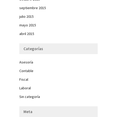
septiembre 2015
julio 2015
mayo 2015
abril 2015
Categorías
Asesoría
Contable
Fiscal
Laboral
Sin categoría
Meta