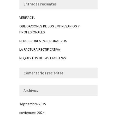
Entradas recientes
VERIFACTU
OBLIGACIONES DE LOS EMPRESARIOS Y
PROFESIONALES
DEDUCCIONES POR DONATIVOS
LA FACTURA RECTIFICATIVA
REQUISITOS DE LAS FACTURAS
Comentarios recientes
Archivos
septiembre 2025
noviembre 2024