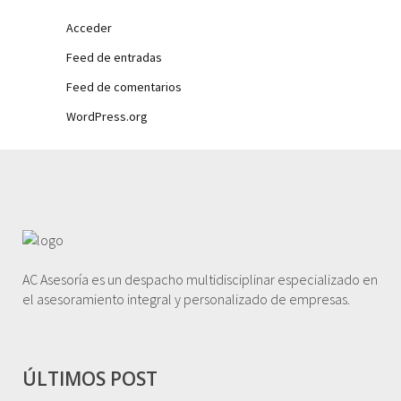
Acceder
Feed de entradas
Feed de comentarios
WordPress.org
AC Asesoría es un despacho multidisciplinar especializado en
el asesoramiento integral y personalizado de empresas.
ÚLTIMOS POST