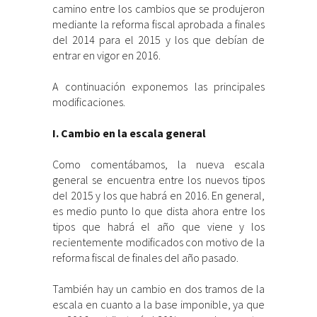
camino entre los cambios que se produjeron
mediante la reforma fiscal aprobada a finales
del 2014 para el 2015 y los que debían de
entrar en vigor en 2016.
A continuación exponemos las principales
modificaciones.
I. Cambio en la escala general
Como comentábamos, la nueva escala
general se encuentra entre los nuevos tipos
del 2015 y los que habrá en 2016. En general,
es medio punto lo que dista ahora entre los
tipos que habrá el año que viene y los
recientemente modificados con motivo de la
reforma fiscal de finales del año pasado.
También hay un cambio en dos tramos de la
escala en cuanto a la base imponible, ya que