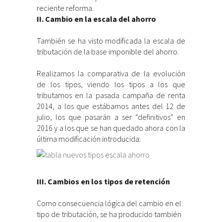
reciente reforma.
II. Cambio en la escala del ahorro
También se ha visto modificada la escala de
tributación de la base imponible del ahorro.
Realizamos la comparativa de la evolución
de los tipos, viendo los tipos a los que
tributamos en la pasada campaña de renta
2014, a los que estábamos antes del 12 de
julio, los que pasarán a ser “definitivos” en
2016 y a los que se han quedado ahora con la
última modificación introducida:
III. Cambios en los tipos de retención
Como consecuencia lógica del cambio en el
tipo de tributación, se ha producido también